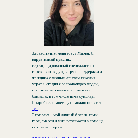
Здравствуйте, меня зовут Мария. Я
нарративный практик,
сертифицированный специалист по
гореванию, ведущая групп поддержки и
женщина с личным опытом тяжелых
утрат. Сегодня я сопровождаю людей,
которые столкнулись со смертью
близкого, в том числе из-за суицида.
Подробнее о моем пути можно почитать
тут
.
Этот сайт – мой личный блог на темы
горя, смерти и жизнестойкости в помощь,
кто сейчас горюет.
записаться на консультацию