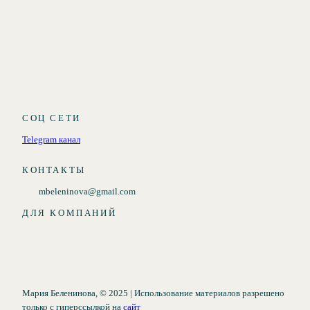
СОЦ СЕТИ
Telegram канал
КОНТАКТЫ
mbeleninova@gmail.com
ДЛЯ КОМПАНИЙ
Мария Беленинова, © 2025 | Использование материалов разрешено
только с гиперссылкой на
сайт