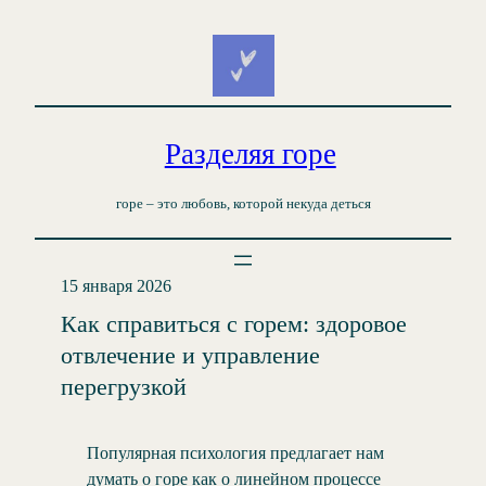
Перейти
к
содержимому
Разделяя горе
горе – это любовь, которой некуда деться
15 января 2026
Как справиться с горем: здоровое
отвлечение и управление
перегрузкой
Популярная психология предлагает нам
думать о горе как о линейном процессе