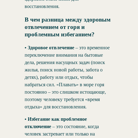
восстановления.
В чем разница между здоровым
отвлечением от горя и
проблемным избеганием?
• Здоровое отвлечение
– это временное
переключение внимания на бытовые
дела, решения насущных задач (поиск
жилья, поиск новой работы, забота о
детях), работу или отдых, чтобы
набраться сил. «Плавать» в море горя
постоянно – это слишком истощающе,
поэтому человеку требуется «время
отдыха» для восстановления.
• Избегание как проблемное
отключение
– это состояние, когда
человек застревает или только на