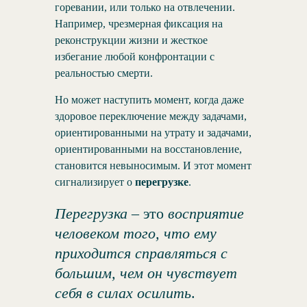
горевании, или только на отвлечении.
Например, чрезмерная фиксация на
реконструкции жизни и жесткое
избегание любой конфронтации с
реальностью смерти.
Но может наступить момент, когда даже
здоровое переключение между задачами,
ориентированными на утрату и задачами,
ориентированными на восстановление,
становится невыносимым. И этот момент
сигнализирует о
перегрузке
.
Перегрузка –
это
восприятие
человеком того, что ему
приходится справляться с
большим, чем он чувствует
себя в силах осилить
.