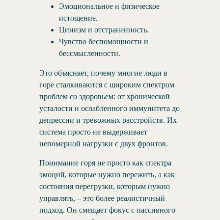
Эмоциональное и физическое
истощение.
Цинизм и отстраненность.
Чувство беспомощности и
бессмысленности.
Это объясняет, почему многие люди в
горе сталкиваются с широким спектром
проблем со здоровьем: от хронической
усталости и ослабленного иммунитета до
депрессии и тревожных расстройств. Их
система просто не выдерживает
непомерной нагрузки с двух фронтов.
Понимание горя не просто как спектра
эмоций, которые нужно пережить, а как
состояния перегрузки, которым нужно
управлять, – это более реалистичный
подход. Он смещает фокус с пассивного