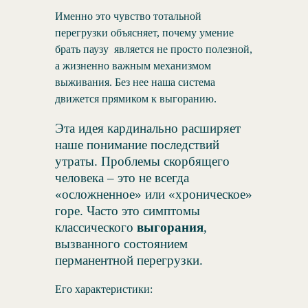
Именно это чувство тотальной
перегрузки объясняет, почему умение
брать паузу является не просто полезной,
а жизненно важным механизмом
выживания. Без нее наша система
движется прямиком к выгоранию.
Эта идея кардинально расширяет
наше понимание последствий
утраты. Проблемы скорбящего
человека – это не всегда
«осложненное» или «хроническое»
горе. Часто это симптомы
классического
выгорания
,
вызванного состоянием
перманентной перегрузки.
Его характеристики: