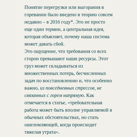
Понятие перегрузки или выгорания в
горевании было введено в теорию совсем
недавно – в 2016 году*. Это не просто
еще один термин, а центральная идея,
которая объясняет, почему наша система
может давать сбой.
Это ощущение, что требования со всех
сторон превышают наши ресурсы. Этот
груз может складываться из
множественных потерь, бесчисленных
задач по восстановлению и, что особенно
важно,
из повседневных стрессов, не
связанных с горем напрямую
. Как
отмечается в статье, «требовательная
работа может быть вполне управляемой в
обычных обстоятельствах, но стать
ошеломляющей, когда происходит
тяжелая утрата».