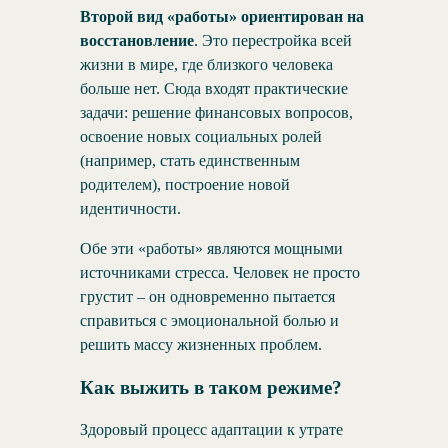
Второй вид «работы»
ориентирован на
восстановление
. Это перестройка всей
жизни в мире, где близкого человека
больше нет. Сюда входят практические
задачи: решение финансовых вопросов,
освоение новых социальных ролей
(например, стать единственным
родителем), построение новой
идентичности.
Обе эти «работы» являются мощными
источниками стресса. Человек не просто
грустит – он одновременно пытается
справиться с эмоциональной болью и
решить массу жизненных проблем.
Как выжить в таком режиме?
Здоровый процесс адаптации к утрате