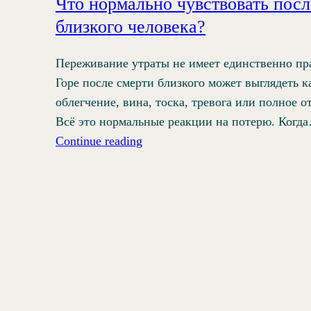
Что нормально чувствовать посл
близкого человека?
Переживание утраты не имеет единственно пр
Горе после смерти близкого может выглядеть к
облегчение, вина, тоска, тревога или полное от
Всё это нормальные реакции на потерю. Когд
Continue reading