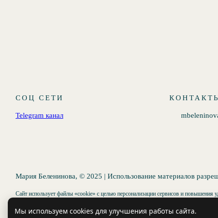
СОЦ СЕТИ
КОНТАКТ
Telegram канал
mbelenino
Мария Беленинова, © 2025 | Использование материалов разре
Сайт использует файлы «cookie» с целью персонализации сервисов и повышения уд
Мы используем cookies для улучшения работы сайта.