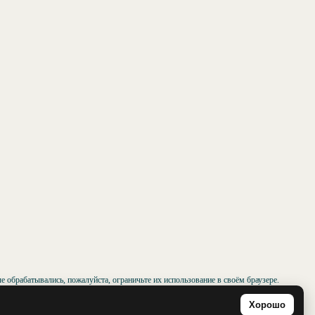
 обрабатывались, пожалуйста, ограничьте их использование в своём браузере.
Хорошо