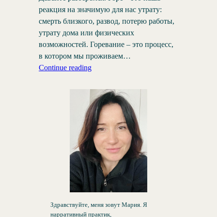
реакция на значимую для нас утрату:
смерть близкого, развод, потерю работы,
утрату дома или физических
возможностей. Горевание – это процесс,
в котором мы проживаем…
Continue reading
Здравствуйте, меня зовут Мария. Я
нарративный практик,