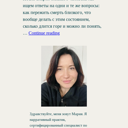
ищем ответы на одни и те же вопросы:
как пережить смерть близкого, что
вообще делать с этим состоянием,
сколько длится горе и можно ли понять,
…
Continue reading
Здравствуйте, меня зовут Мария. Я
нарративный практик,
сертифицированный специалист по